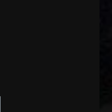
24. Februar 2024
7