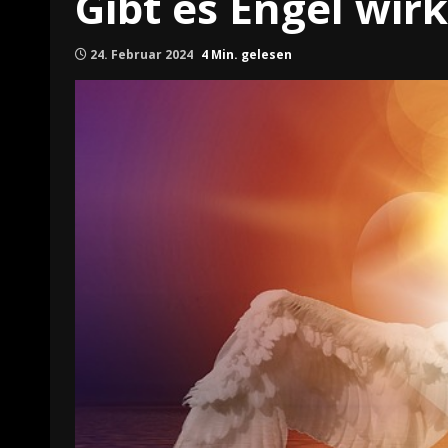
Gibt es Engel wirk
24. Februar 2024
4 Min. gelesen