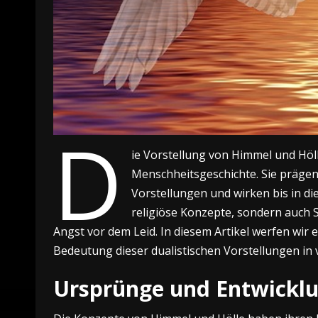
D
ie Vorstellung von Himmel und Höll
Menschheitsgeschichte. Sie prägen
Vorstellungen und wirken bis in di
religiöse Konzepte, sondern auch 
Angst vor dem Leid. In diesem Artikel werfen wir 
Bedeutung dieser dualistischen Vorstellungen in 
Ursprünge und Entwickl