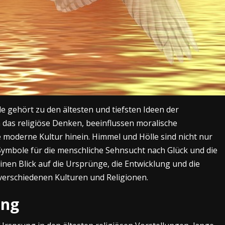
e gehört zu den ältesten und tiefsten Ideen der
 das religiöse Denken, beeinflussen moralische
e moderne Kultur hinein. Himmel und Hölle sind nicht nur
Symbole für die menschliche Sehnsucht nach Glück und die
einen Blick auf die Ursprünge, die Entwicklung und die
verschiedenen Kulturen und Religionen.
ung