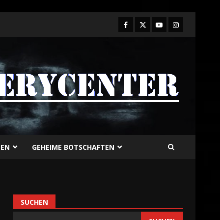
TEN
GEHEIME BOTSCHAFTEN
SUCHEN