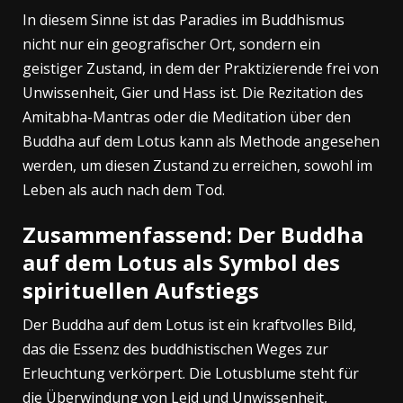
In diesem Sinne ist das Paradies im Buddhismus
nicht nur ein geografischer Ort, sondern ein
geistiger Zustand, in dem der Praktizierende frei von
Unwissenheit, Gier und Hass ist. Die Rezitation des
Amitabha-Mantras oder die Meditation über den
Buddha auf dem Lotus kann als Methode angesehen
werden, um diesen Zustand zu erreichen, sowohl im
Leben als auch nach dem Tod.
Zusammenfassend: Der Buddha
auf dem Lotus als Symbol des
spirituellen Aufstiegs
Der Buddha auf dem Lotus ist ein kraftvolles Bild,
das die Essenz des buddhistischen Weges zur
Erleuchtung verkörpert. Die Lotusblume steht für
die Überwindung von Leid und Unwissenheit,