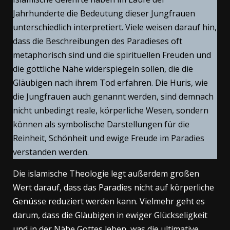
Jahrhunderte die Bedeutung dieser Jungfrauen
unterschiedlich interpretiert. Viele weisen darauf hin,
dass die Beschreibungen des Paradieses oft
metaphorisch sind und die spirituellen Freuden und
die göttliche Nähe widerspiegeln sollen, die die
Gläubigen nach ihrem Tod erfahren. Die Huris, wie
die Jungfrauen auch genannt werden, sind demnach
nicht unbedingt reale, körperliche Wesen, sondern
können als symbolische Darstellungen für die
Reinheit, Schönheit und ewige Freude im Paradies
verstanden werden.
Die islamische Theologie legt außerdem großen
Wert darauf, dass das Paradies nicht auf körperliche
Genüsse reduziert werden kann. Vielmehr geht es
darum, dass die Gläubigen in ewiger Glückseligkeit
und in der Nähe Gottes leben, was die ultimative