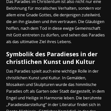
Das Paradies im Christentum ist also nicht nur eine
Belohnung für moralisches Verhalten, sondern vor
allem eine Gnade Gottes, die denjenigen zuteilwird,
die an ihn glauben und ihm vertrauen. Die Gläubigen
hoffen, nach dem Tod in diese ewige Gemeinschaft
mit Gott eintreten zu dürfen, und sehen das Paradies
als das ultimative Ziel ihres Lebens.
Symbolik des Paradieses in der
christlichen Kunst und Kultur
Das Paradies spielt auch eine wichtige Rolle in der
christlichen Kunst und Kultur. In Gemälden,
Mosaiken und Skulpturen wurde das himmlische
Paradies oft als Garten oder Stadt dargestellt, in dem
Engel und Heilige in Harmonie leben. Die berühmte
„Paradiesdarstellung“ in der Literatur findet sich in