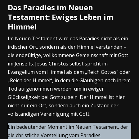
Das Paradies im Neuen
Testament: Ewiges Leben im
Himmel
Im Neuen Testament wird das Paradies nicht als ein
irdischer Ort, sondern als der Himmel verstanden –
die endgültige, vollkommene Gemeinschaft mit Gott
im Jenseits. Jesus Christus selbst spricht im
Evangelium vom Himmel als dem „Reich Gottes“ oder
„Reich der Himmel“, in dem die Gläubigen nach ihrem
Tod aufgenommen werden, um in ewiger
Glückseligkeit bei Gott zu sein. Der Himmel ist hier
nicht nur ein Ort, sondern auch ein Zustand der
vollständigen Vereinigung mit Gott.
Ein bedeutender Moment im Neuen Testament, der
die christliche Vorstellung vom Paradies