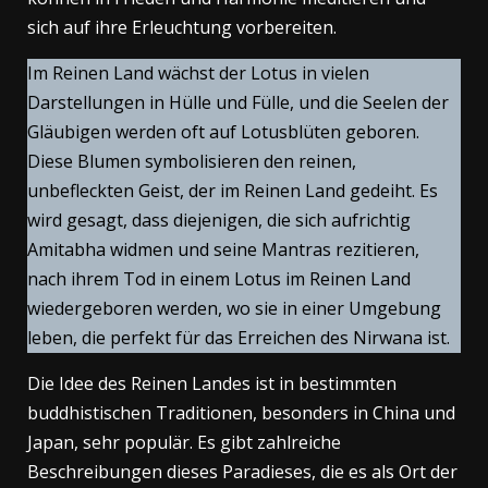
sich auf ihre Erleuchtung vorbereiten.
Im Reinen Land wächst der Lotus in vielen
Darstellungen in Hülle und Fülle, und die Seelen der
Gläubigen werden oft auf Lotusblüten geboren.
Diese Blumen symbolisieren den reinen,
unbefleckten Geist, der im Reinen Land gedeiht. Es
wird gesagt, dass diejenigen, die sich aufrichtig
Amitabha widmen und seine Mantras rezitieren,
nach ihrem Tod in einem Lotus im Reinen Land
wiedergeboren werden, wo sie in einer Umgebung
leben, die perfekt für das Erreichen des Nirwana ist.
Die Idee des Reinen Landes ist in bestimmten
buddhistischen Traditionen, besonders in China und
Japan, sehr populär. Es gibt zahlreiche
Beschreibungen dieses Paradieses, die es als Ort der