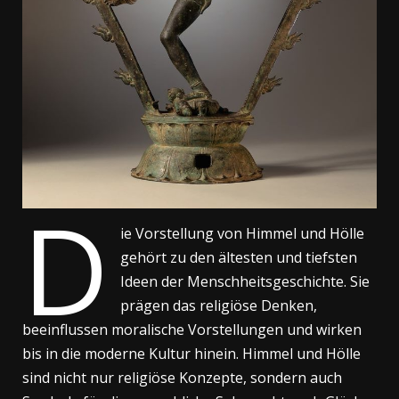
D
ie Vorstellung von Himmel und Hölle
gehört zu den ältesten und tiefsten
Ideen der Menschheitsgeschichte. Sie
prägen das religiöse Denken,
beeinflussen moralische Vorstellungen und wirken
bis in die moderne Kultur hinein. Himmel und Hölle
sind nicht nur religiöse Konzepte, sondern auch