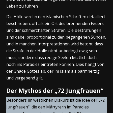
Leben zu führen.
Die Hölle wird in den islamischen Schriften detailliert
beschrieben, oft als ein Ort des brennenden Feuers
und der schmerzhaften Strafen. Die Bestrafungen
sind dabei proportional zu den begangenen Sünden,
und in manchen Interpretationen wird betont, dass
die Strafe in der Hölle nicht unbedingt ewig sein
muss, sondern dass reuige Seelen letztlich doch
noch ins Paradies eintreten können. Dies hängt von
der Gnade Gottes ab, der im Islam als barmherzig
und vergebend gilt.
Der Mythos der „72 Jungfrauen“
Besonders im westlichen Diskurs ist die Idee der „72
Jungfrauen“, die den Märtyrern im Paradies