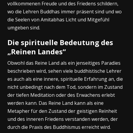
vollkommenen Freude und des Friedens schildern,
wo die Lehren Buddhas immer präsent sind und wo
die Seelen von Amitabhas Licht und Mitgefühl
umgeben sind.
Die spirituelle Bedeutung des
„Reinen Landes“
Obwohl das Reine Land als ein jenseitiges Paradies
beschrieben wird, sehen viele buddhistische Lehrer
es auch als eine innere, spirituelle Erfahrung an, die
nicht unbedingt nach dem Tod, sondern im Zustand
der tiefen Meditation oder des Erwachens erlebt
werden kann. Das Reine Land kann als eine
Metapher für den Zustand der geistigen Reinheit
und des inneren Friedens verstanden werden, der
durch die Praxis des Buddhismus erreicht wird.