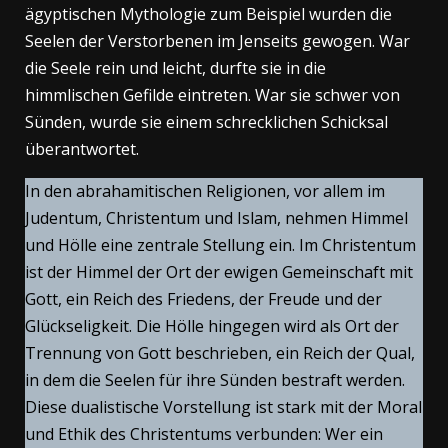
ägyptischen Mythologie zum Beispiel wurden die
Seelen der Verstorbenen im Jenseits gewogen. War
die Seele rein und leicht, durfte sie in die
himmlischen Gefilde eintreten. War sie schwer von
Sünden, wurde sie einem schrecklichen Schicksal
überantwortet.
In den abrahamitischen Religionen, vor allem im
Judentum, Christentum und Islam, nehmen Himmel
und Hölle eine zentrale Stellung ein. Im Christentum
ist der Himmel der Ort der ewigen Gemeinschaft mit
Gott, ein Reich des Friedens, der Freude und der
Glückseligkeit. Die Hölle hingegen wird als Ort der
Trennung von Gott beschrieben, ein Reich der Qual,
in dem die Seelen für ihre Sünden bestraft werden.
Diese dualistische Vorstellung ist stark mit der Moral
und Ethik des Christentums verbunden: Wer ein