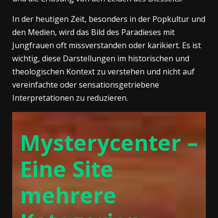
In der heutigen Zeit, besonders in der Popkultur und
den Medien, wird das Bild des Paradieses mit
Jungfrauen oft missverstanden oder karikiert. Es ist
wichtig, diese Darstellungen im historischen und
theologischen Kontext zu verstehen und nicht auf
vereinfachte oder sensationsgetriebene
Interpretationen zu reduzieren.
Mysterycenter –
Eine Site
mehrere