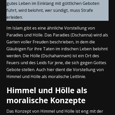
gutes Leben im Einklang mit göttlichen Geboten
führt, wird belohnt, wer sündigt, muss Strafe
erleiden.
Im Islam gibt es eine ähnliche Vorstellung von
Paradies und Hölle. Das Paradies (Dschanna) wird als
Garten voller Freuden beschrieben, in dem die
Gläubigen für ihre Taten im irdischen Leben belohnt
werden. Die Hölle (Dschahannam) ist ein Ort des
Feuers und des Leids für jene, die sich gegen Gottes
Gebote stellen. Auch hier dient die Vorstellung von
Himmel und Hölle als moralische Leitlinie.
Himmel und Hölle als
moralische Konzepte
Das Konzept von Himmel und Hölle ist eng mit der