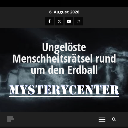
6. August 2026
Ungelöste
Menschheitsrätsel rund
um den Erdball