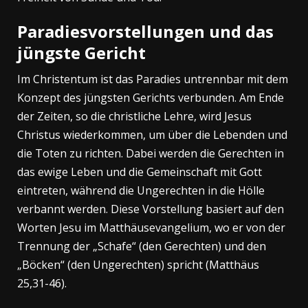
Paradiesvorstellungen und das
jüngste Gericht
Im Christentum ist das Paradies untrennbar mit dem
Konzept des jüngsten Gerichts verbunden. Am Ende
der Zeiten, so die christliche Lehre, wird Jesus
Christus wiederkommen, um über die Lebenden und
die Toten zu richten. Dabei werden die Gerechten in
das ewige Leben und die Gemeinschaft mit Gott
eintreten, während die Ungerechten in die Hölle
verbannt werden. Diese Vorstellung basiert auf den
Worten Jesu im Matthäusevangelium, wo er von der
Trennung der „Schafe“ (den Gerechten) und den
„Böcken“ (den Ungerechten) spricht (Matthäus
25,31-46).