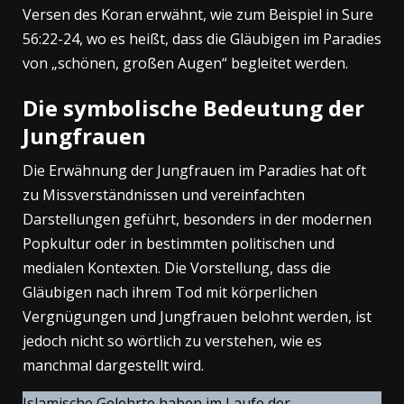
Versen des Koran erwähnt, wie zum Beispiel in Sure
56:22-24, wo es heißt, dass die Gläubigen im Paradies
von „schönen, großen Augen“ begleitet werden.
Die symbolische Bedeutung der
Jungfrauen
Die Erwähnung der Jungfrauen im Paradies hat oft
zu Missverständnissen und vereinfachten
Darstellungen geführt, besonders in der modernen
Popkultur oder in bestimmten politischen und
medialen Kontexten. Die Vorstellung, dass die
Gläubigen nach ihrem Tod mit körperlichen
Vergnügungen und Jungfrauen belohnt werden, ist
jedoch nicht so wörtlich zu verstehen, wie es
manchmal dargestellt wird.
Islamische Gelehrte haben im Laufe der