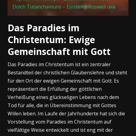
Dolch Tutanchamuns – Einsteins Roswell uva.
Das Paradies im
Christentum: Ewige
Gemeinschaft mit Gott
Das Paradies im Christentum ist ein zentraler
Bestandteil der christlichen Glaubenslehre und steht
für den Ort der ewigen Gemeinschaft mit Gott. Es
repräsentiert die Erfüllung der göttlichen
Verheißung eines glückseligen Lebens nach dem
Tod für alle, die in Übereinstimmung mit Gottes
Willen leben. Im Laufe der Jahrhunderte hat sich die
Vorstellung vom Paradies im Christentum auf
vielfältige Weise entwickelt und ist eng mit der