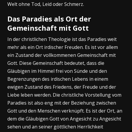
Welt ohne Tod, Leid oder Schmerz.
Das Paradies als Ort der
Gemeinschaft mit Gott
In der christlichen Theologie ist das Paradies weit
mehr als ein Ort irdischer Freuden. Es ist vor allem
ein Zustand der vollkommenen Gemeinschaft mit
Gott. Diese Gemeinschaft bedeutet, dass die
Gläubigen im Himmel frei von Sünde und den
Begrenzungen des irdischen Lebens in einem
ewigen Zustand des Friedens, der Freude und der
Liebe leben werden. Die christliche Vorstellung vom
Paradies ist also eng mit der Beziehung zwischen
Gott und den Menschen verknüpft. Es ist der Ort, an
dem die Gläubigen Gott von Angesicht zu Angesicht
sehen und an seiner göttlichen Herrlichkeit