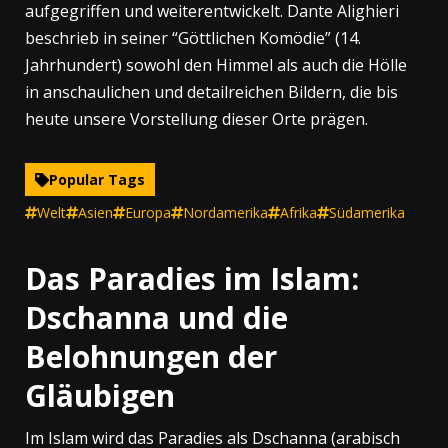
aufgegriffen und weiterentwickelt. Dante Alighieri
beschrieb in seiner “Göttlichen Komödie” (14.
Jahrhundert) sowohl den Himmel als auch die Hölle
in anschaulichen und detailreichen Bildern, die bis
heute unsere Vorstellung dieser Orte prägen.
Popular Tags
Welt
Asien
Europa
Nordamerika
Afrika
Südamerika
Das Paradies im Islam:
Dschanna und die
Belohnungen der
Gläubigen
Im Islam wird das Paradies als Dschanna (arabisch