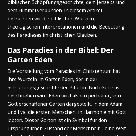
biblischen Schöpfungsgeschichte, dem Jenseits und
dem Himmel verbunden. In diesem Artikel
beleuchten wir die biblischen Wurzeln,
theologischen Interpretationen und die Bedeutung
des Paradieses im christlichen Glauben.
Das Paradies in der Bibel: Der
Garten Eden
Die Vorstellung vom Paradies im Christentum hat
ihre Wurzeln im Garten Eden, der in der
Schöpfungsgeschichte der Bibel im Buch Genesis
beschrieben wird. Eden wird als ein perfekter, von
Gott erschaffener Garten dargestellt, in dem Adam
und Eva, die ersten Menschen, in Harmonie mit Gott
lebten. Dieser Garten ist ein Symbol für den
ursprünglichen Zustand der Menschheit – eine Welt