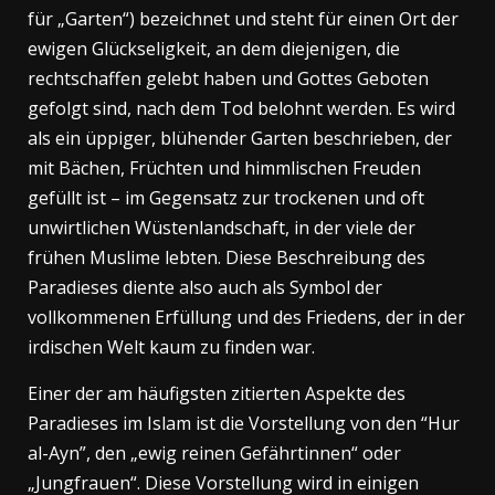
für „Garten“) bezeichnet und steht für einen Ort der
ewigen Glückseligkeit, an dem diejenigen, die
rechtschaffen gelebt haben und Gottes Geboten
gefolgt sind, nach dem Tod belohnt werden. Es wird
als ein üppiger, blühender Garten beschrieben, der
mit Bächen, Früchten und himmlischen Freuden
gefüllt ist – im Gegensatz zur trockenen und oft
unwirtlichen Wüstenlandschaft, in der viele der
frühen Muslime lebten. Diese Beschreibung des
Paradieses diente also auch als Symbol der
vollkommenen Erfüllung und des Friedens, der in der
irdischen Welt kaum zu finden war.
Einer der am häufigsten zitierten Aspekte des
Paradieses im Islam ist die Vorstellung von den “Hur
al-Ayn”, den „ewig reinen Gefährtinnen“ oder
„Jungfrauen“. Diese Vorstellung wird in einigen