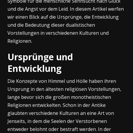
Symbole für die menschliche Sehnsucht nach Glück
und die Angst vor dem Leid. In diesem Artikel werfen
wir einen Blick auf die Ursprünge, die Entwicklung
und die Bedeutung dieser dualistischen
Vorstellungen in verschiedenen Kulturen und
Religionen.
Ursprünge und
Entwicklung
Die Konzepte von Himmel und Hölle haben ihren
Ursprung in den ältesten religiösen Vorstellungen,
lange bevor sich die großen monotheistischen
Religionen entwickelten. Schon in der Antike
glaubten verschiedene Kulturen an eine Art von
Jenseits, in dem die Seelen der Verstorbenen
entweder belohnt oder bestraft werden. In der