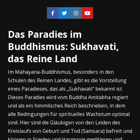
Das Paradies im
Buddhismus: Sukhavati,
das Reine Land
Im Mahayana-Buddhismus, besonders in den
Schulen des Reinen Landes, gibt es die Vorstellung
eines Paradieses, das als „Sukhavati“ bekannt ist.
Dieses Paradies wird vom Buddha Amitabha regiert
und als ein himmlisches Reich beschrieben, in dem
alle Bedingungen für spirituelles Wachstum optimal
sind. Hier sind die Gläubigen von den Leiden des
Kreislaufs von Geburt und Tod (Samsara) befreit und
können in Frieden und Harmonie meditieren und