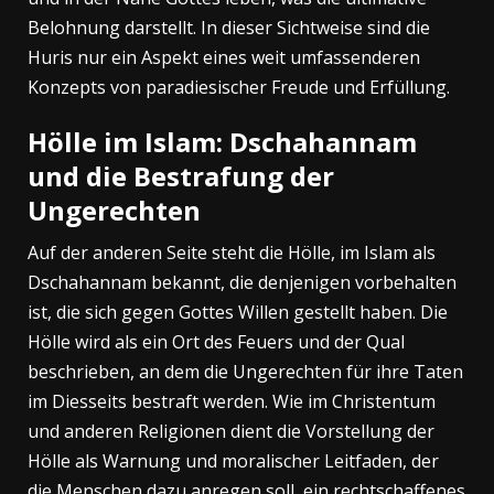
Belohnung darstellt. In dieser Sichtweise sind die
Huris nur ein Aspekt eines weit umfassenderen
Konzepts von paradiesischer Freude und Erfüllung.
Hölle im Islam: Dschahannam
und die Bestrafung der
Ungerechten
Auf der anderen Seite steht die Hölle, im Islam als
Dschahannam bekannt, die denjenigen vorbehalten
ist, die sich gegen Gottes Willen gestellt haben. Die
Hölle wird als ein Ort des Feuers und der Qual
beschrieben, an dem die Ungerechten für ihre Taten
im Diesseits bestraft werden. Wie im Christentum
und anderen Religionen dient die Vorstellung der
Hölle als Warnung und moralischer Leitfaden, der
die Menschen dazu anregen soll, ein rechtschaffenes