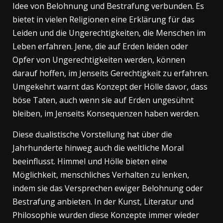
Idee von Belohnung und Bestrafung verbunden. Es
bietet in vielen Religionen eine Erklärung für das
Leiden und die Ungerechtigkeiten, die Menschen im
Leben erfahren. Jene, die auf Erden leiden oder
Opfer von Ungerechtigkeiten werden, können
darauf hoffen, im Jenseits Gerechtigkeit zu erfahren.
Umgekehrt warnt das Konzept der Hölle davor, dass
böse Taten, auch wenn sie auf Erden ungesühnt
bleiben, im Jenseits Konsequenzen haben werden.
Diese dualistische Vorstellung hat über die
Jahrhunderte hinweg auch die weltliche Moral
beeinflusst. Himmel und Hölle bieten eine
Möglichkeit, menschliches Verhalten zu lenken,
indem sie das Versprechen ewiger Belohnung oder
Bestrafung anbieten. In der Kunst, Literatur und
Philosophie wurden diese Konzepte immer wieder