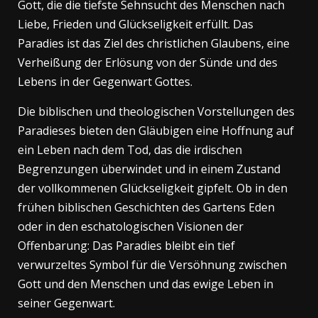
Gott, die die tiefste Sehnsucht des Menschen nach
Liebe, Frieden und Glückseligkeit erfüllt. Das
Paradies ist das Ziel des christlichen Glaubens, eine
Verheißung der Erlösung von der Sünde und des
Lebens in der Gegenwart Gottes.
Die biblischen und theologischen Vorstellungen des
Paradieses bieten den Gläubigen eine Hoffnung auf
ein Leben nach dem Tod, das die irdischen
Begrenzungen überwindet und in einem Zustand
der vollkommenen Glückseligkeit gipfelt. Ob in den
frühen biblischen Geschichten des Gartens Eden
oder in den eschatologischen Visionen der
Offenbarung: Das Paradies bleibt ein tief
verwurzeltes Symbol für die Versöhnung zwischen
Gott und den Menschen und das ewige Leben in
seiner Gegenwart.