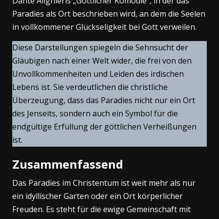
Dante Alighieris „Göttlicher Komödie“, in der das
Paradies als Ort beschrieben wird, an dem die Seelen
in vollkommener Glückseligkeit bei Gott verweilen.
Diese Darstellungen spiegeln die Sehnsucht der
Gläubigen nach einer Welt wider, die frei von den
Unvollkommenheiten und Leiden des irdischen
Lebens ist. Sie verdeutlichen die christliche
Überzeugung, dass das Paradies nicht nur ein Ort
des Jenseits, sondern auch ein Symbol für die
endgültige Erfüllung der göttlichen Verheißungen
ist.
Zusammenfassend
Das Paradies im Christentum ist weit mehr als nur
ein idyllischer Garten oder ein Ort körperlicher
Freuden. Es steht für die ewige Gemeinschaft mit