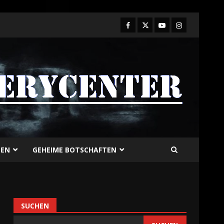
TEN
GEHEIME BOTSCHAFTEN
SUCHEN