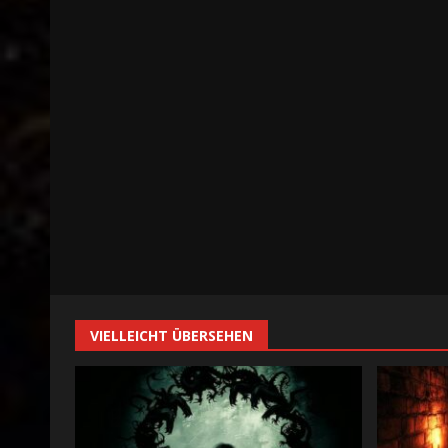
VIELLEICHT ÜBERSEHEN