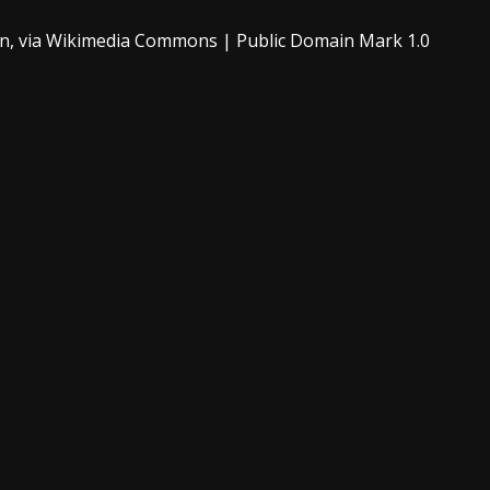
in, via Wikimedia Commons
|
Public Domain Mark 1.0