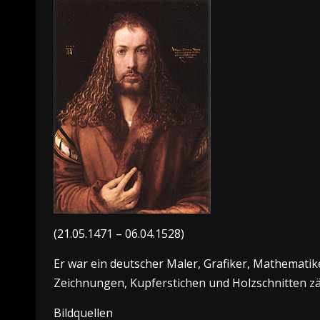
(21.05.1471 – 06.04.1528)
Er war ein deutscher Maler, Grafiker, Mathematik
Zeichnungen, Kupferstichen und Holzschnitten zä
Bildquellen