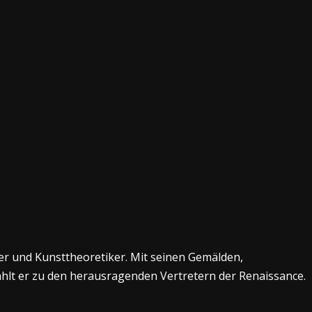
er und Kunsttheoretiker. Mit seinen Gemälden,
hlt er zu den herausragenden Vertretern der Renaissance.