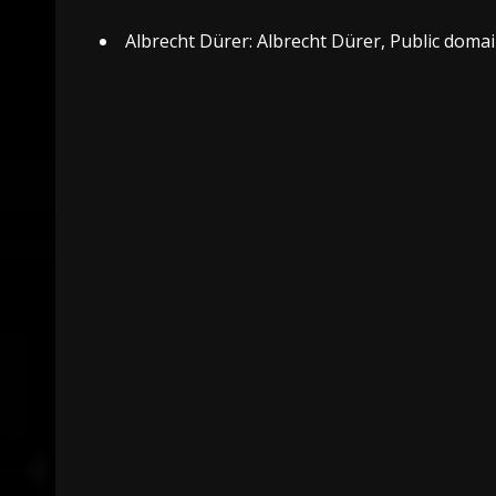
Albrecht Dürer:
Albrecht Dürer, Public doma